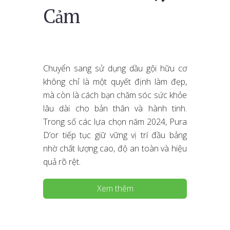
Cảm
Chuyển sang sử dụng dầu gội hữu cơ
không chỉ là một quyết định làm đẹp,
mà còn là cách bạn chăm sóc sức khỏe
lâu dài cho bản thân và hành tinh.
Trong số các lựa chọn năm 2024, Pura
D’or tiếp tục giữ vững vị trí đầu bảng
nhờ chất lượng cao, độ an toàn và hiệu
quả rõ rệt.
Xem thêm