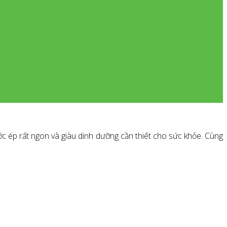
c ép rất ngon và giàu dinh dưỡng cần thiết cho sức khỏe. Cùng