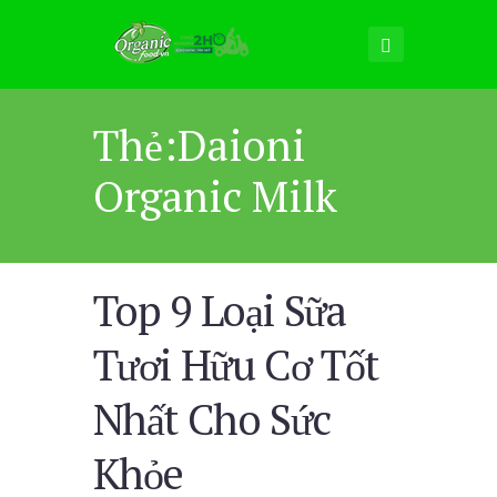
Thẻ:Daioni
Organic Milk
Top 9 Loại Sữa
Tươi Hữu Cơ Tốt
Nhất Cho Sức
Khỏe