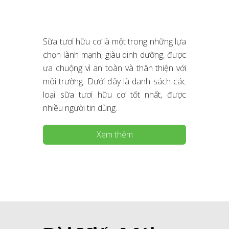
Sữa tươi hữu cơ là một trong những lựa
chọn lành mạnh, giàu dinh dưỡng, được
ưa chuộng vì an toàn và thân thiện với
môi trường. Dưới đây là danh sách các
loại sữa tươi hữu cơ tốt nhất, được
nhiều người tin dùng.
Xem thêm