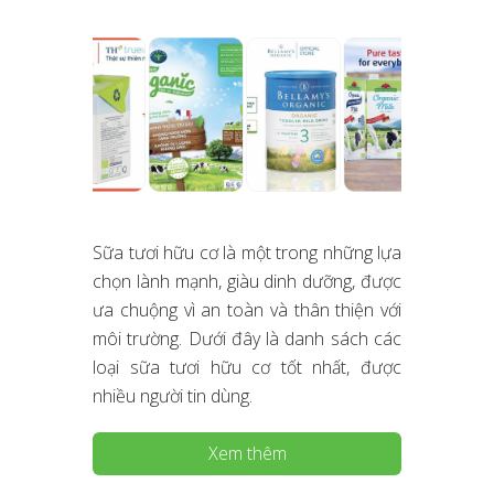
Sữa tươi hữu cơ là một trong những lựa
chọn lành mạnh, giàu dinh dưỡng, được
ưa chuộng vì an toàn và thân thiện với
môi trường. Dưới đây là danh sách các
loại sữa tươi hữu cơ tốt nhất, được
nhiều người tin dùng.
Xem thêm