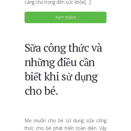
càng chú trọng đến sức khỏe[…]
Xem thêm
Sữa công thức và
những điều cần
biết khi sử dụng
cho bé.
Mẹ muốn cho bé sử dụng sữa công
thức cho bé phát triển toàn diện. Vậy