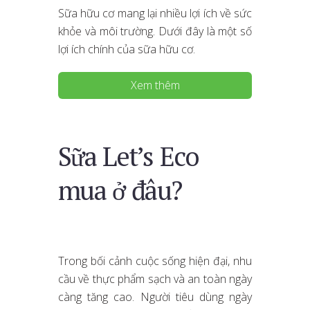
Sữa hữu cơ mang lại nhiều lợi ích về sức
khỏe và môi trường. Dưới đây là một số
lợi ích chính của sữa hữu cơ.
Xem thêm
Sữa Let’s Eco
mua ở đâu?
Trong bối cảnh cuộc sống hiện đại, nhu
cầu về thực phẩm sạch và an toàn ngày
càng tăng cao. Người tiêu dùng ngày