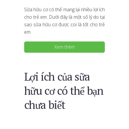
Sữa hữu cơ có thể mang lại nhiều lợi ích
cho trẻ em. Dưới đây là một số lý do tại
sao sữa hữu cơ được coi là tốt cho trẻ
em
Xem thêm
Lợi ích của sữa
hữu cơ có thể bạn
chưa biết