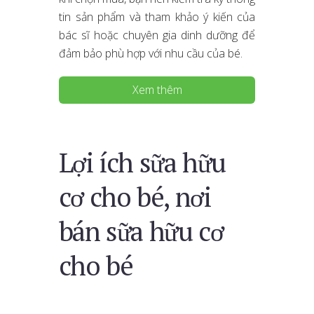
tin sản phẩm và tham khảo ý kiến của
bác sĩ hoặc chuyên gia dinh dưỡng để
đảm bảo phù hợp với nhu cầu của bé.
Xem thêm
Lợi ích sữa hữu
cơ cho bé, nơi
bán sữa hữu cơ
cho bé