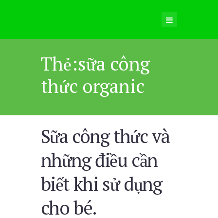
Thẻ:sữa công
thức organic
Sữa công thức và
những điều cần
biết khi sử dụng
cho bé.