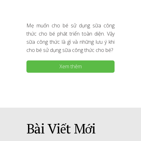
Mẹ muốn cho bé sử dụng sữa công
thức cho bé phát triển toàn diện. Vậy
sữa công thức là gì và những lưu ý khi
cho bé sử dụng sữa công thức cho bé?
Xem thêm
Bài Viết Mới