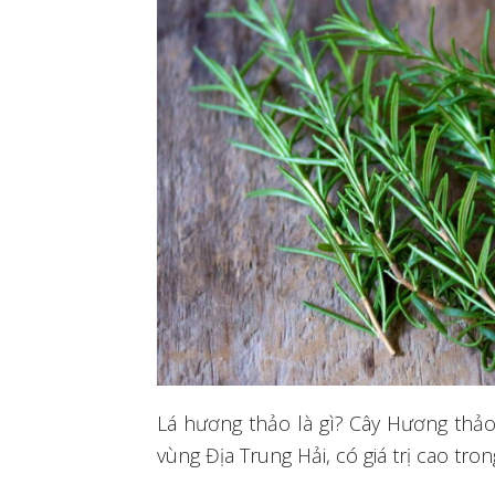
Lá hương thảo là gì? Cây Hương thảo
vùng Địa Trung Hải, có giá trị cao tro