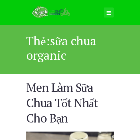
Thẻ:sữa chua
organic
Men Làm Sữa
Chua Tốt Nhất
Cho Bạn