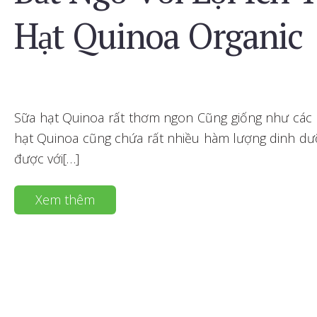
Hạt Quinoa Organic
Sữa hạt Quinoa rất thơm ngon Cũng giống như các l
hạt Quinoa cũng chứa rất nhiều hàm lượng dinh dư
được với[…]
Xem thêm