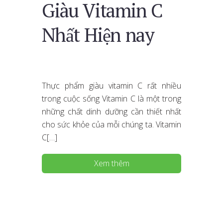
Giàu Vitamin C
Nhất Hiện nay
Thực phẩm giàu vitamin C rất nhiều
trong cuộc sống Vitamin C là một trong
những chất dinh dưỡng cần thiết nhất
cho sức khỏe của mỗi chúng ta. Vitamin
C[…]
Xem thêm