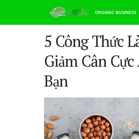
ORGANIC BUSINESS
5 Công Thức L
Giảm Cân Cực
Bạn