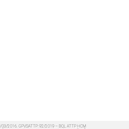
 17/03/2016. GPVSATTP: 92/2019 – BQL ATTP HCM