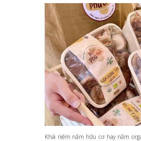
Khái niệm nấm hữu cơ hay nấm organ