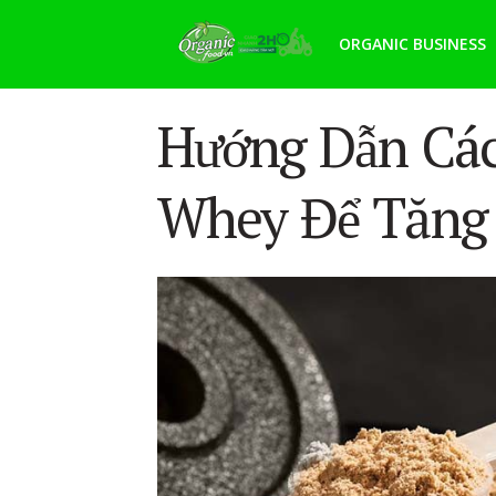
ORGANIC BUSINESS
Hướng Dẫn Các
Whey Để Tăng 