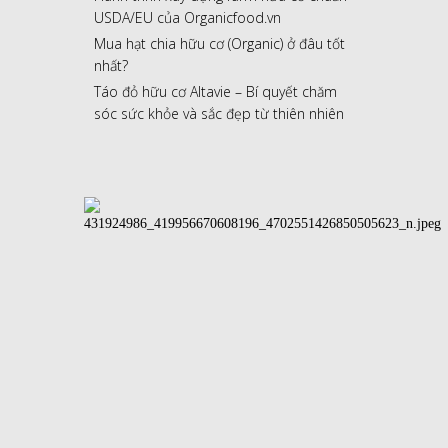
USDA/EU của Organicfood.vn
Mua hạt chia hữu cơ (Organic) ở đâu tốt
nhất?
Táo đỏ hữu cơ Altavie – Bí quyết chăm
sóc sức khỏe và sắc đẹp từ thiên nhiên