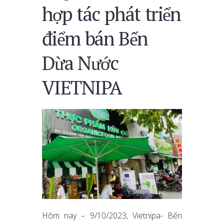
hợp tác phát triển
điểm bán Bến
Dừa Nước
VIETNIPA
Hôm nay – 9/10/2023, Vietnipa- Bến