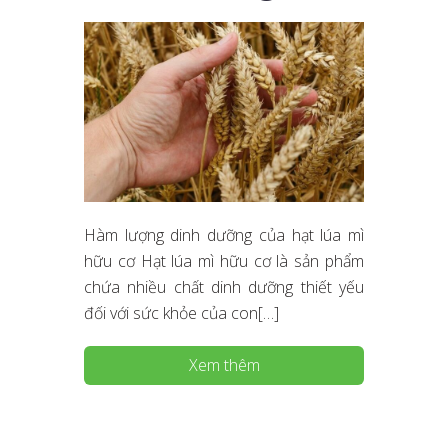
Hàm lượng dinh dưỡng của hạt lúa mì
hữu cơ Hạt lúa mì hữu cơ là sản phẩm
chứa nhiều chất dinh dưỡng thiết yếu
đối với sức khỏe của con[…]
Xem thêm