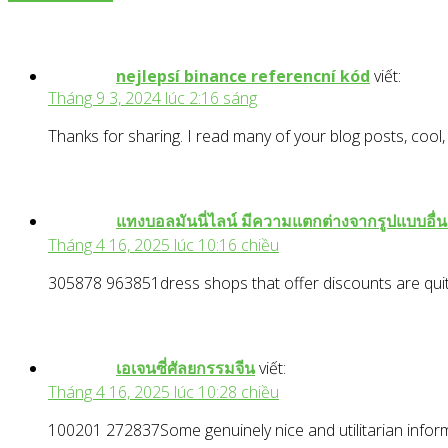
nejlepsí binance referencní kód
viết:
Tháng 9 3, 2024 lúc 2:16 sáng
Thanks for sharing. I read many of your blog posts, cool,
แทงบอลมันนี่ไลน์ มีความแตกต่างจากรูปแบบอื่น
Tháng 4 16, 2025 lúc 10:16 chiều
305878 963851dress shops that offer discounts are qui
เอเจนซี่ศัลยกรรมจีน
viết:
Tháng 4 16, 2025 lúc 10:28 chiều
100201 272837Some genuinely nice and utilitarian informat