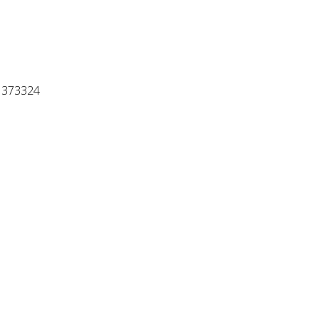
? 373324