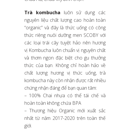
Trà kombucha
luôn sử dụng các
nguyên liệu chất lượng cao hoàn toàn
“organic” và đây là thức uống có công
thức riêng nuôi dưỡng men SCOBY với
các loại trái cây tuyệt hảo nên hương
vị Kombucha luôn chuẩn vị nguyên chất
và thơm ngon đặc biệt cho gu thưởng
thức của bạn. Không chỉ hoàn hảo về
chất lượng hương vị thức uống, trà
kombucha này còn nhận được rất nhiều
chứng nhận đáng để bạn quan tâm:
– 100% Chai nhựa có thể tái chế và
hoàn toàn không chứa BPA
– Thương hiệu Organic mới xuất sắc
nhất từ năm 2017-2020 trên toàn thế
giới.