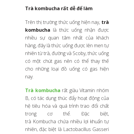
Trà kombucha rất dễ để làm
Trên thị trường thức uống hiện nay,
trà
kombucha
là thức uống nhận được
nhiều sự quan tâm nhất của khách
hàng, đây là thức uống được lên men tự
nhiên từ trà, đường và Scoby, thức uống
có một chút gas nên có thể thay thế
cho những loại đồ uống có gas hiện
nay.
Trà kombucha
rất giàu Vitamin nhóm
B, có tác dụng thúc đẩy hoạt động của
hệ tiêu hóa và quá trình trao đổi chất
trong cơ thể. Đặc biệt,
trà Kombucha chứa nhiều lợi khuẩn tự
nhiên, đặc biệt là Lactobacillus Gasseri