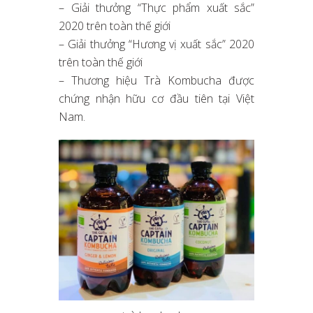
– Giải thưởng “Thực phẩm xuất sắc”
2020 trên toàn thế giới
– Giải thưởng “Hương vị xuất sắc” 2020
trên toàn thế giới
– Thương hiệu Trà Kombucha được
chứng nhận hữu cơ đầu tiên tại Việt
Nam.