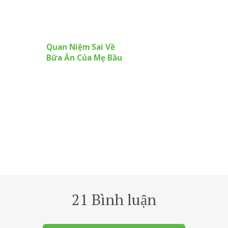
Quan Niệm Sai Về
Bữa Ăn Của Mẹ Bầu
21 Bình luận