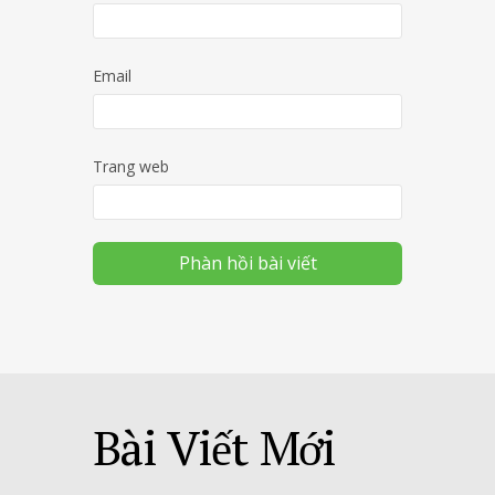
Email
Trang web
Bài Viết Mới