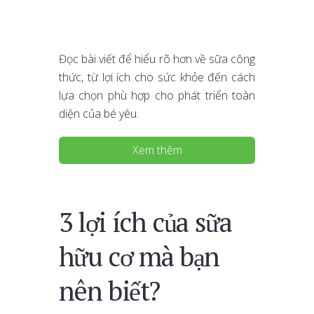
Đọc bài viết để hiểu rõ hơn về sữa công
thức, từ lợi ích cho sức khỏe đến cách
lựa chọn phù hợp cho phát triển toàn
diện của bé yêu.
Xem thêm
3 lợi ích của sữa
hữu cơ mà bạn
nên biết?