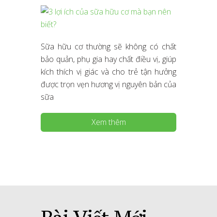
Sữa hữu cơ thường sẽ không có chất
bảo quản, phụ gia hay chất điều vị, giúp
kích thích vị giác và cho trẻ tận hưởng
được trọn vẹn hương vị nguyên bản của
sữa
Xem thêm