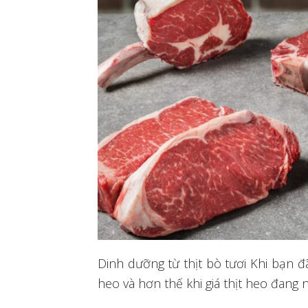
Dinh dưỡng từ thịt bò tươi Khi bạn 
heo và hơn thế khi giá thịt heo đang