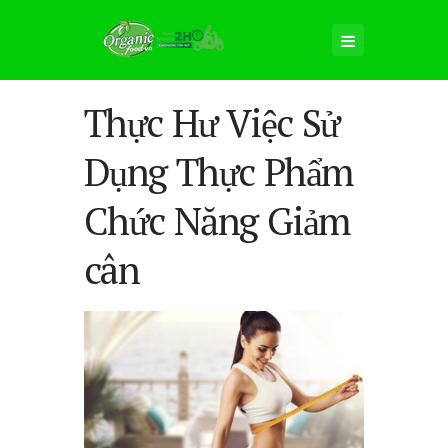
Thực Hư Việc Sử
Dụng Thực Phẩm
Chức Năng Giảm
cân