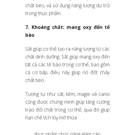
chất béo, và sử dụng năng lượng dự trữ
trong thực phẩm.
7. Khoáng chất: mang oxy đến tế
bào
Sắt giúp cơ thể tạo ra năng lượng từ các
chất dinh dưỡng. Sắt giúp mang oxy đến
tất cả các tế bào trong cơ thể, bao gồm
cả cơ bắp, điều này giúp nó đốt cháy
chất béo.
Tương tự như sắt, kẽm, magie và canxi
cũng được chứng minh giúp tăng cường
trao đổi chất trong cơ thể, qua đó giúp
hạn chế tích lũy mỡ thừa.
thực phẩm chức năng giảm cân