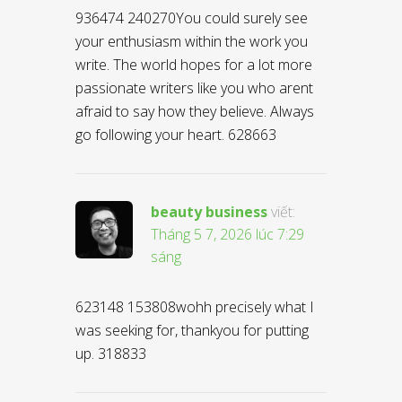
936474 240270You could surely see
your enthusiasm within the work you
write. The world hopes for a lot more
passionate writers like you who arent
afraid to say how they believe. Always
go following your heart. 628663
beauty business
viết:
Tháng 5 7, 2026 lúc 7:29
sáng
623148 153808wohh precisely what I
was seeking for, thankyou for putting
up. 318833