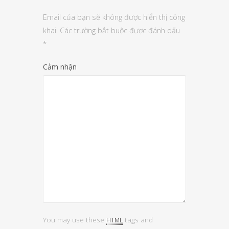
Email của bạn sẽ không được hiển thị công
khai.
Các trường bắt buộc được đánh dấu
*
Cảm nhận
You may use these
tags and
HTML