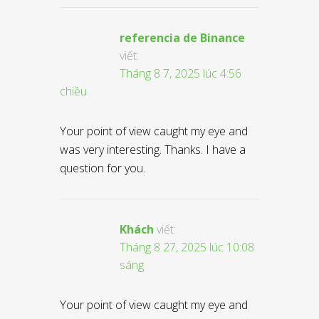
referencia de Binance
viết:
Tháng 8 7, 2025 lúc 4:56
chiều
Your point of view caught my eye and
was very interesting. Thanks. I have a
question for you.
Khách
viết:
Tháng 8 27, 2025 lúc 10:08
sáng
Your point of view caught my eye and