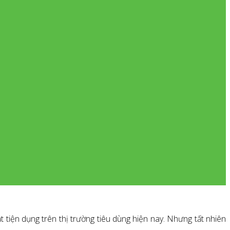
 tiện dụng trên thị trường tiêu dùng hiện nay. Nhưng tất nhiên