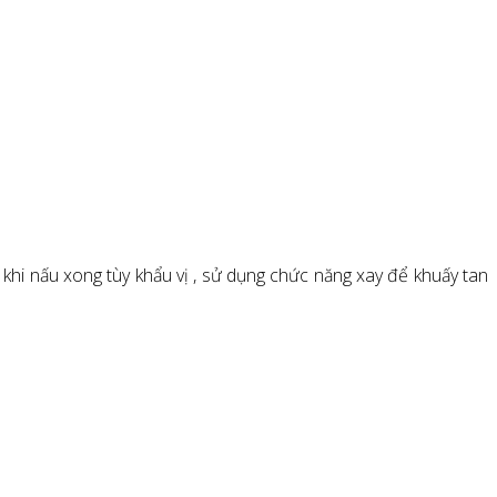
khi nấu xong tùy khẩu vị , sử dụng chức năng xay để khuấy tan