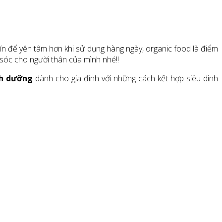
.
ín để yên tâm hơn khi sử dụng hàng ngày, organic food là điểm
sóc cho người thân của mình nhé!!
nh dưỡng
dành cho gia đình với những cách kết hợp siêu dinh