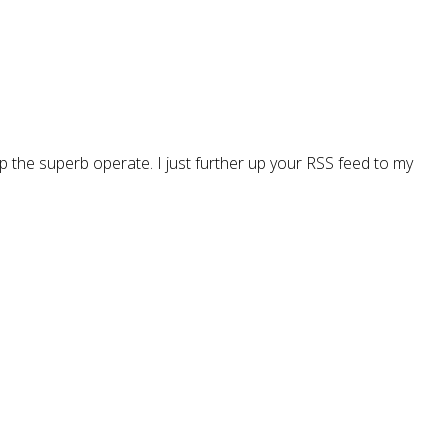
 the superb operate. I just further up your RSS feed to my