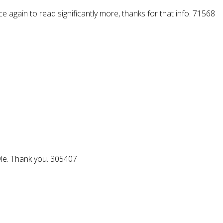
e again to read significantly more, thanks for that info. 71568
tyle. Thank you. 305407