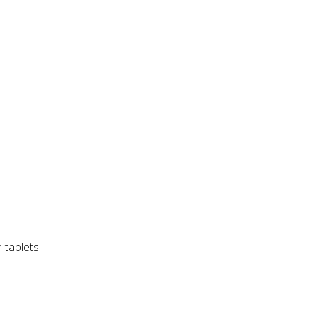
 tablets