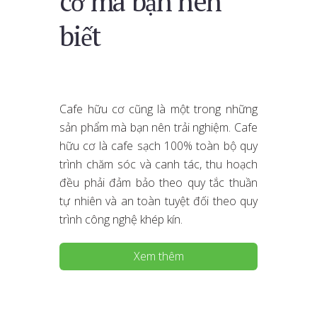
cơ mà bạn nên
biết
Cafe hữu cơ cũng là một trong những
sản phẩm mà bạn nên trải nghiệm. Cafe
hữu cơ là cafe sạch 100% toàn bộ quy
trình chăm sóc và canh tác, thu hoạch
đều phải đảm bảo theo quy tắc thuần
tự nhiên và an toàn tuyệt đối theo quy
trình công nghệ khép kín.
Xem thêm