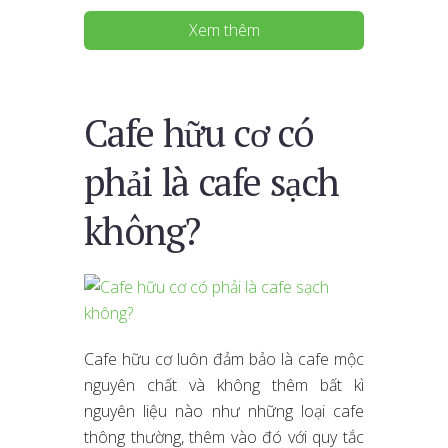
Xem thêm
Cafe hữu cơ có
phải là cafe sạch
không?
Cafe hữu cơ luôn đảm bảo là cafe mộc
nguyên chất và không thêm bất kì
nguyên liệu nào như những loại cafe
thông thường, thêm vào đó với quy tắc