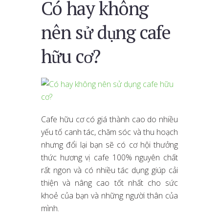
Có hay không
nên sử dụng cafe
hữu cơ?
Cafe hữu cơ có giá thành cao do nhiều
yếu tố canh tác, chăm sóc và thu hoạch
nhưng đổi lại bạn sẽ có cơ hội thưởng
thức hương vị cafe 100% nguyên chất
rất ngon và có nhiều tác dụng giúp cải
thiện và nâng cao tốt nhất cho sức
khoẻ của bạn và những người thân của
mình.