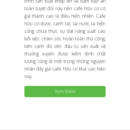
trình sản xuất khép kín và đảm bảo an
toàn tuyệt đối này nên cafe hữu cơ có
giá thành cao là điều hiển nhiên. Cafe
hữu cơ được canh tác tại nước ta hiện
cũng chưa thực sự đạt năng suất cao
bởi việc chăm sóc hoàn toàn thủ công,
bên cạnh đó việc đầu tư sản xuất và
thường xuyên được kiểm định chất
lượng cũng là một trong những nguyên
nhân đẩy giá cafe hữu cơ khá cao hiện
nay.
Xem thêm