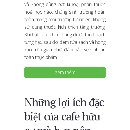
và không dùng bất kì loại phân thuốc
hoá học nào, chúng sinh trưởng hoàn
toàn trong môi trường tự nhiên, không
sử dụng thuốc kích thích tăng trưởng.
Khi hạt cafe chín chúng được thu hoạch
từng hạt, sau đó đem rửa sạch và hong
khô trên giàn phơi đảm bảo vệ sinh an
toàn thực phẩm.
Xem thêm
Những lợi ích đặc
biệt của cafe hữu