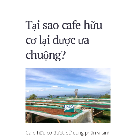
Tại sao cafe hữu
cơ lại được ưa
chuộng?
Cafe hữu cơ được sử dụng phân vi sinh