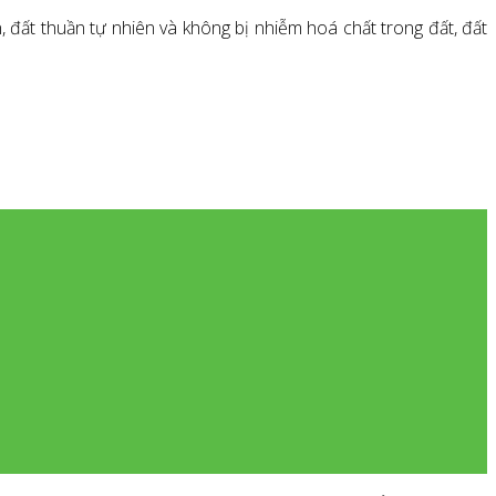
 đất thuần tự nhiên và không bị nhiễm hoá chất trong đất, đất